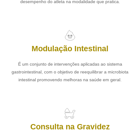
desempenho do atleta na modalidade que pratica.
Modulação Intestinal
É um conjunto de intervenções aplicadas ao sistema
gastrointestinal, com o objetivo de reequilibrar a microbiota
intestinal promovendo melhoras na saúde em geral.
Consulta na Gravidez