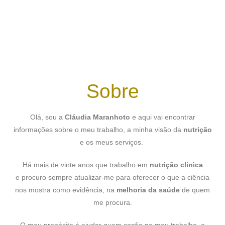
MARCAR AGORA
Sobre
Olá, sou a
Cláudia Maranhoto
e aqui vai encontrar
informações sobre o meu trabalho, a minha visão da
nutrição
e os meus serviços.
Há mais de vinte anos que trabalho em
nutrição clínica
e procuro sempre atualizar-me para oferecer o que a ciência
nos mostra como evidência, na
melhoria da saúde
de quem
me procura.