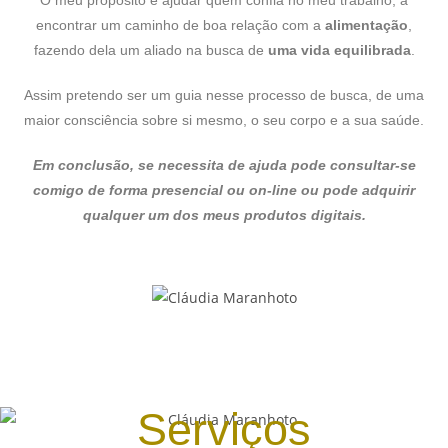
O meu propósito é ajudar quem confia no meu trabalho, a
encontrar um caminho de boa relação com a
alimentação
,
fazendo dela um aliado na busca de
uma
vida equilibrada
.
Assim pretendo ser um guia nesse processo de busca, de uma
maior consciência sobre si mesmo, o seu corpo e a sua saúde.
Em conclusão, se necessita de ajuda pode consultar-se
comigo de forma presencial ou on-line ou pode adquirir
qualquer um dos meus produtos digitais.
Serviços