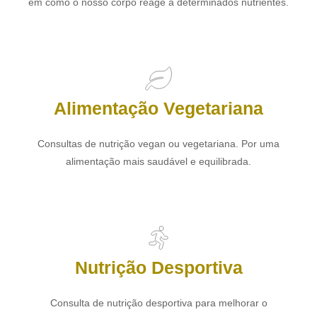
em como o nosso corpo reage a determinados nutrientes.
Alimentação Vegetariana
Consultas de nutrição vegan ou vegetariana. Por uma
alimentação mais saudável e equilibrada.
Nutrição Desportiva
Consulta de nutrição desportiva para melhorar o