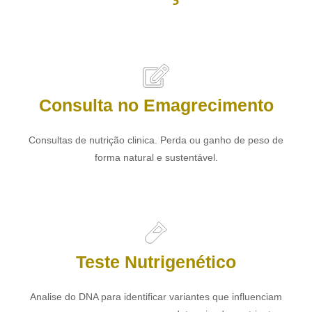
Consulta no Emagrecimento
Consultas de nutrição clinica. Perda ou ganho de peso de
forma natural e sustentável.
Teste Nutrigenético
Analise do DNA para identificar variantes que influenciam