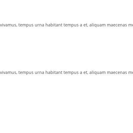
 vivamus, tempus urna habitant tempus a et, aliquam maecenas mo
 vivamus, tempus urna habitant tempus a et, aliquam maecenas mo