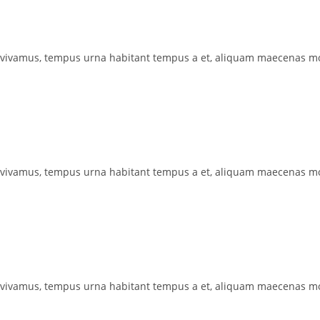
 vivamus, tempus urna habitant tempus a et, aliquam maecenas mo
 vivamus, tempus urna habitant tempus a et, aliquam maecenas mo
 vivamus, tempus urna habitant tempus a et, aliquam maecenas mo