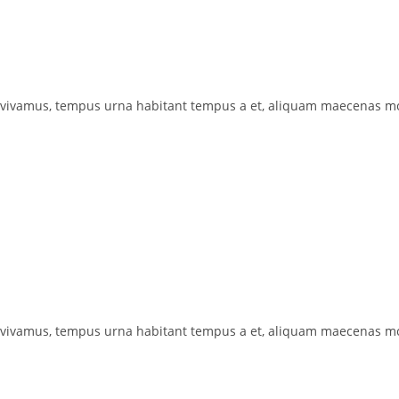
 vivamus, tempus urna habitant tempus a et, aliquam maecenas mo
 vivamus, tempus urna habitant tempus a et, aliquam maecenas mo