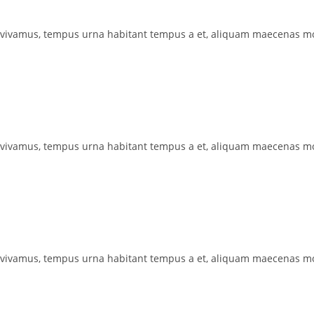
 vivamus, tempus urna habitant tempus a et, aliquam maecenas mo
 vivamus, tempus urna habitant tempus a et, aliquam maecenas mo
 vivamus, tempus urna habitant tempus a et, aliquam maecenas mo