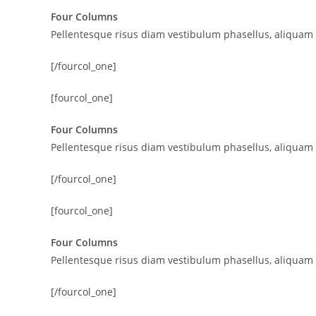
Four Columns
Pellentesque risus diam vestibulum phasellus, aliquam
[/fourcol_one]
[fourcol_one]
Four Columns
Pellentesque risus diam vestibulum phasellus, aliquam
[/fourcol_one]
[fourcol_one]
Four Columns
Pellentesque risus diam vestibulum phasellus, aliquam
[/fourcol_one]